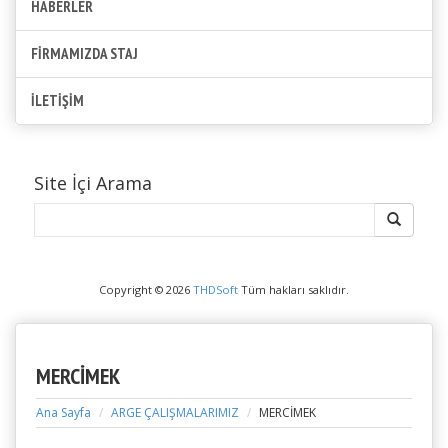
HABERLER
FİRMAMIZDA STAJ
İLETİŞİM
Site İçi Arama
Copyright © 2026
THDSoft
Tüm hakları saklıdır.
MERCİMEK
Ana Sayfa
ARGE ÇALIŞMALARIMIZ
MERCİMEK