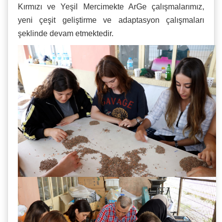
Kırmızı ve Yeşil Mercimekte ArGe çalışmalarımız,
yeni çeşit geliştirme ve adaptasyon çalışmaları
şeklinde devam etmektedir.